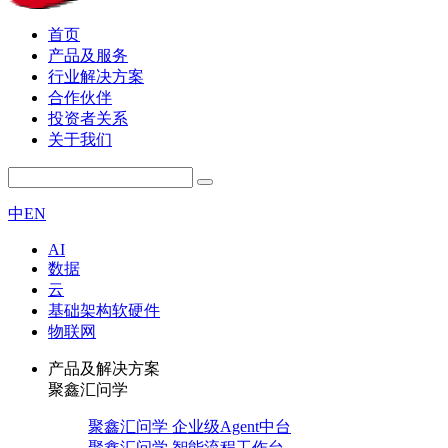
首页
产品及服务
行业解决方案
合作伙伴
投资者关系
关于我们
中
EN
AI
数据
云
基础架构软硬件
物联网
产品及解决方案
聚鑫汇问学
聚鑫汇问学 企业级Agent中台
聚鑫汇问学 智能流程工作台