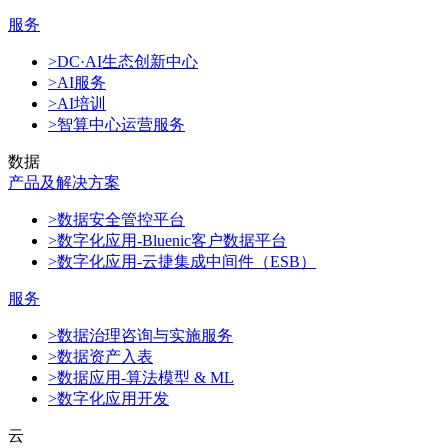
服务
>DC·AI生态创新中心
>AI服务
>AI培训
>智算中心运营服务
数据
产品及解决方案
>数据安全管控平台
>数字化应用-Bluenic客户数据平台
>数字化应用-云捷集成中间件（ESB）
服务
>数据治理咨询与实施服务
>数据资产入表
>数据应用-算法模型 & ML
>数字化应用开发
云